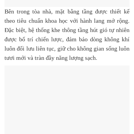
Bên trong tòa nhà, mặt bằng tầng được thiết kế
theo tiêu chuẩn khoa học với hành lang mở rộng.
Đặc biệt, hệ thống
khe thông tầng hút gió tự nhiên
được bố trí chiến lược, đảm bảo dòng không khí
luôn đối lưu liên tục, giữ cho không gian sống luôn
tươi mới và tràn đầy năng lượng sạch.