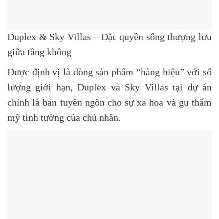
Duplex & Sky Villas – Đặc quyền sống thượng lưu
giữa tầng không
Được định vị là dòng sản phẩm “hàng hiệu” với số
lượng giới hạn,
Duplex và Sky Villas
tại dự án
chính là bản tuyên ngôn cho sự xa hoa và gu thẩm
mỹ tinh tường của chủ nhân.