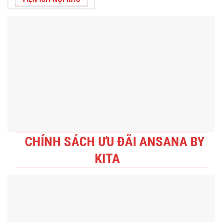
CHÍNH SÁCH ƯU ĐÃI ANSANA BY
KITA