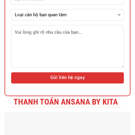
THANH TOÁN ANSANA BY KITA