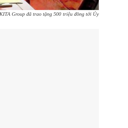
 KITA Group đã trao tặng 500 triệu đồng tới Ủy